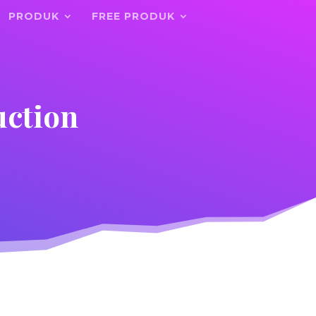
PRODUK
FREE PRODUK
uction