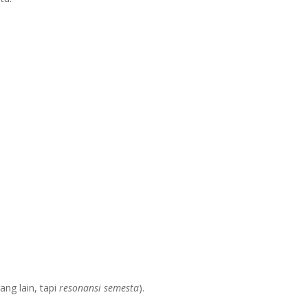
ang lain, tapi
resonansi semesta
).