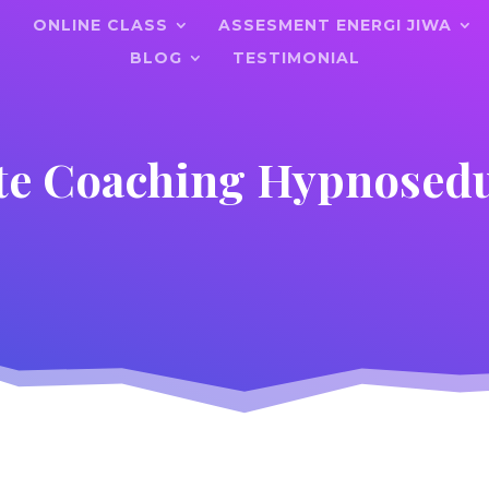
ONLINE CLASS
ASSESMENT ENERGI JIWA
BLOG
TESTIMONIAL
te Coaching Hypnosed