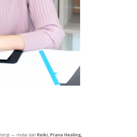
nergi — mulai dari
Reiki, Prana Healing,