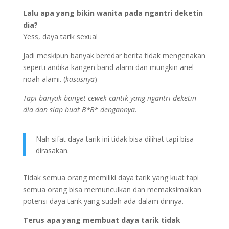
Lalu apa yang bikin wanita pada ngantri deketin
dia?
Yess, daya tarik sexual
Jadi meskipun banyak beredar berita tidak mengenakan
seperti andika kangen band alami dan mungkin ariel
noah alami. (
kasusnya
)
Tapi banyak banget cewek cantik yang ngantri deketin
dia dan siap buat B*B* dengannya.
Nah sifat daya tarik ini tidak bisa dilihat tapi bisa
dirasakan.
Tidak semua orang memiliki daya tarik yang kuat tapi
semua orang bisa memunculkan dan memaksimalkan
potensi daya tarik yang sudah ada dalam dirinya.
Terus apa yang membuat daya tarik tidak