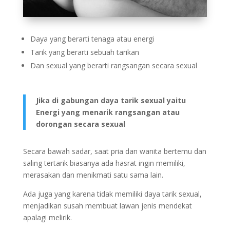
Daya yang berarti tenaga atau energi
Tarik yang berarti sebuah tarikan
Dan sexual yang berarti rangsangan secara sexual
Jika di gabungan daya tarik sexual yaitu
Energi yang menarik rangsangan atau
dorongan secara sexual
Secara bawah sadar, saat pria dan wanita bertemu dan
saling tertarik biasanya ada hasrat ingin memiliki,
merasakan dan menikmati satu sama lain.
Ada juga yang karena tidak memiliki daya tarik sexual,
menjadikan susah membuat lawan jenis mendekat
apalagi melirik.