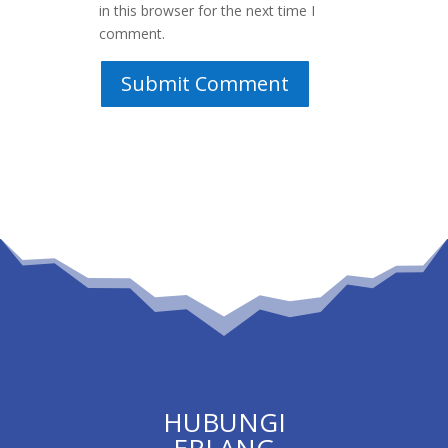
in this browser for the next time I
comment.
Submit Comment
HUBUNGI