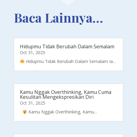
Baca Lainnya…
Hidupmu Tidak Berubah Dalam Semalam
Oct 31, 2025
Hidupmu Tidak Berubah Dalam Semalam Ia...
Kamu Nggak Overthinking, Kamu Cuma
Kesulitan Mengekspresikan Diri
Oct 31, 2025
Kamu Nggak Overthinking, Kamu...