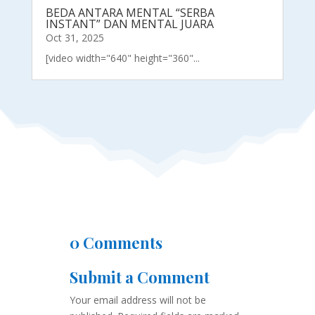
BEDA ANTARA MENTAL “SERBA
INSTANT” DAN MENTAL JUARA
Oct 31, 2025
[video width="640" height="360"...
0 Comments
Submit a Comment
Your email address will not be