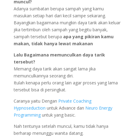
muncul?
Adanya sumbatan berupa sampah yang kamu
masukan setiap hari dari kecil sampe sekarang.
Bayangkan bagaimana mungkin daya tarik akan keluar
jika tertimbun oleh sampah yang begitu banyak,
sampah tersebut berupa
apa yang pikiran kamu
makan, tidak hanya lewat makanan
Lalu Bagaimana memunculkan daya tarik
tersebut?
Memang daya tarik akan sangat lama jika
memunculkannya seorang diri.
Itulah kenapa perlu orang lain agar proses yang lama
tersebut bisa di persingkat.
Caranya yaitu Dengan
Private Coaching
Hypnoseduction
untuk Advance dan
Neuro Energy
Programming
untuk yang basic.
Nah tentunya setelah muncul, kamu tidak hanya
berharap menunggu wanita datang.