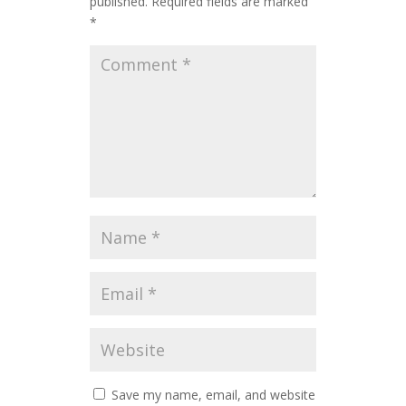
published.
Required fields are marked
*
Save my name, email, and website