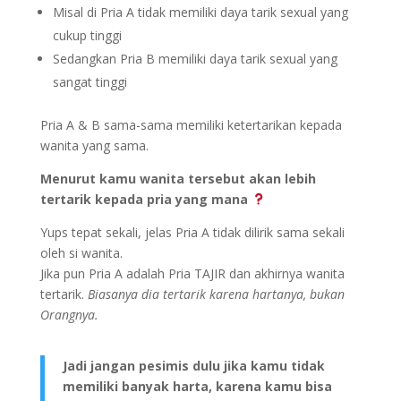
Misal di Pria A tidak memiliki daya tarik sexual yang
cukup tinggi
Sedangkan Pria B memiliki daya tarik sexual yang
sangat tinggi
Pria A & B sama-sama memiliki ketertarikan kepada
wanita yang sama.
Menurut kamu wanita tersebut akan lebih
tertarik kepada pria yang mana
Yups tepat sekali, jelas Pria A tidak dilirik sama sekali
oleh si wanita.
Jika pun Pria A adalah Pria TAJIR dan akhirnya wanita
tertarik.
Biasanya dia tertarik karena hartanya, bukan
Orangnya.
Jadi jangan pesimis dulu jika kamu tidak
memiliki banyak harta, karena kamu bisa