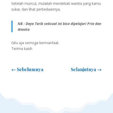
Setelah muncul, mulailah mendekati wanita yang kamu
sukai, dan lihat perbedaannya.
NB : Daya Tarik seksual ini bisa dipelajari Pria dan
Wanita
Gitu aja semoga bermanfaat.
Terima kasih
←
Sebelumnya
Selanjutnya
→