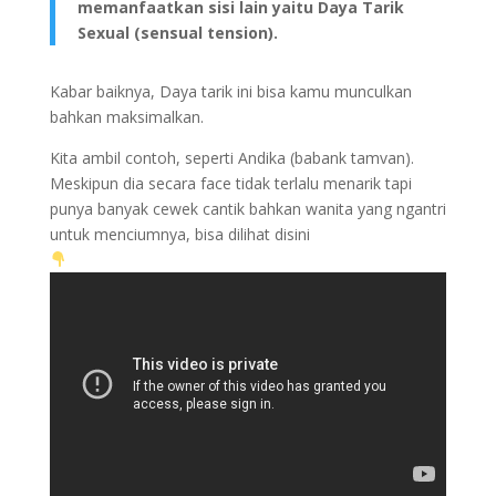
memanfaatkan sisi lain yaitu Daya Tarik
Sexual (sensual tension).
Kabar baiknya, Daya tarik ini bisa kamu munculkan
bahkan maksimalkan.
Kita ambil contoh, seperti Andika (babank tamvan).
Meskipun dia secara face tidak terlalu menarik tapi
punya banyak cewek cantik bahkan wanita yang ngantri
untuk menciumnya, bisa dilihat disini