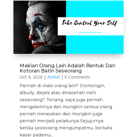
Makian Orang Lain Adalah Bentuk Dari
Kotoran Batin Seseorang
Oct 4, 2020
|
Artikel
| 0 Comments
Pernah di maki orang lain? Diomongin,
dibully, diejek atau dinasehati oleh
seseorang? Tenang, saya juga pernah
mengalaminya dan mungkin semua orang
pernah merasakan dan mungkin juga
pernah menjadi pelakunya Sejujurnya
ketika seseorang mengumpatmu, berkata
kasar padamu...